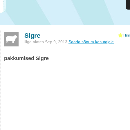
Sigre
Hin
liige alates Sep 9, 2013
Saada sõnum kasutajale
pakkumised Sigre