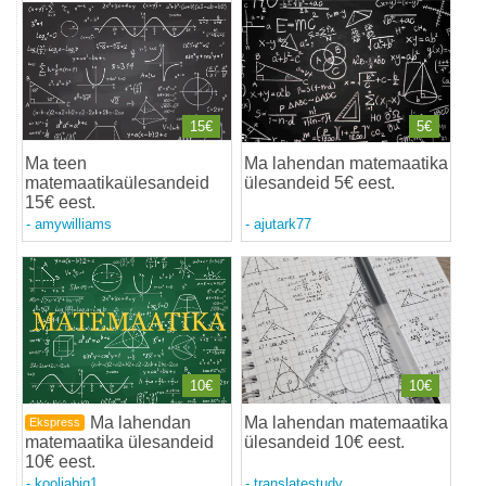
15€
5€
Ma teen
Ma lahendan matemaatika
matemaatikaülesandeid
ülesandeid 5€ eest
.
15€ eest
.
-
amywilliams
-
ajutark77
10€
10€
Ma lahendan
Ma lahendan matemaatika
Ekspress
matemaatika ülesandeid
ülesandeid 10€ eest
.
10€ eest
.
-
kooliabiq1
-
translatestudy