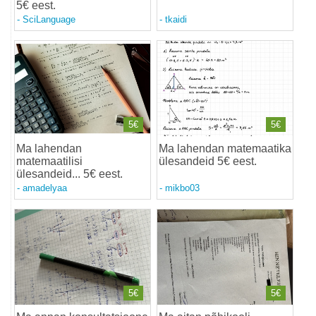
5€ eest
.
-
SciLanguage
-
tkaidi
5€
5€
Ma lahendan
Ma lahendan matemaatika
matemaatilisi
ülesandeid 5€ eest
.
ülesandeid... 5€ eest
.
-
amadelyaa
-
mikbo03
5€
5€